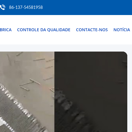
86-137-54581958
BRICA
CONTROLE DA QUALIDADE
CONTACTE-NOS
NOTÍCIA