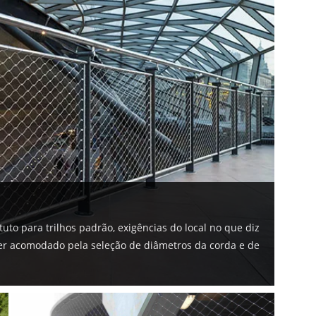
uto para trilhos padrão, exigências do local no que diz 
r acomodado pela seleção de diâmetros da corda e de 