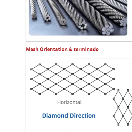
Mesh Orientation & terminado